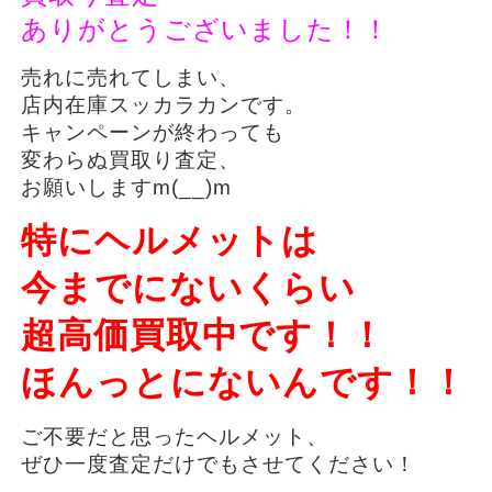
ありがとうございました！！
売れに売れてしまい、
店内在庫スッカラカンです。
キャンペーンが終わっても
変わらぬ買取り査定、
お願いしますm(__)m
特にヘルメットは
今までにないくらい
超高価買取中です！！
ほんっとにないんです！！
ご不要だと思ったヘルメット、
ぜひ一度査定だけでもさせてください！