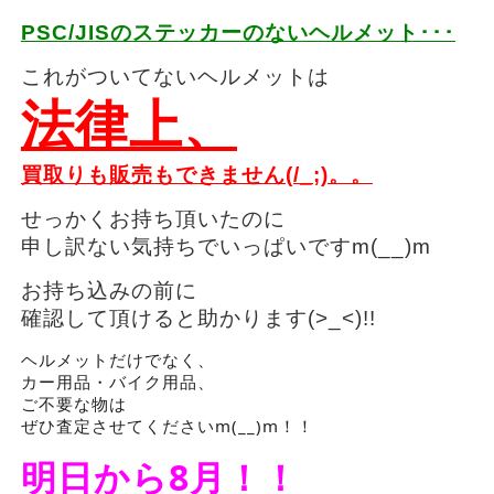
PSC/JISのステッカーのないヘルメット･･･
これがついてないヘルメットは
法律上、
買取りも販売もできません(/_;)。。
せっかくお持ち頂いたのに
申し訳ない気持ちでいっぱいですm(__)m
お持ち込みの前に
確認して頂けると助かります(>_<)!!
ヘルメットだけでなく、
カー用品・バイク用品、
ご不要な物は
ぜひ査定させてくださいm(__)m！！
明日から8月！！