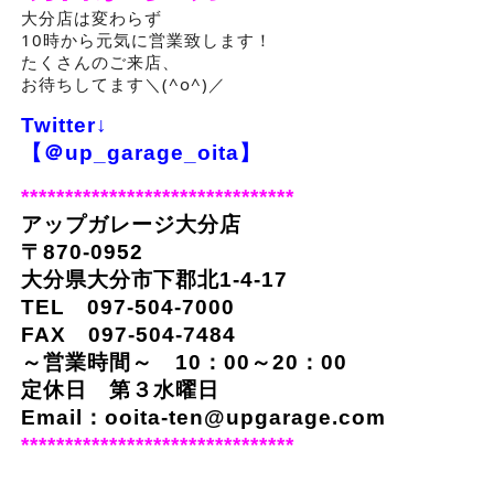
大分店は変わらず
10時から元気に営業致します！
たくさんのご来店、
お待ちしてます＼(^o^)／
Twitter↓
【＠up_garage_oita】
*******************************
アップガレージ大分店
〒870-0952
大分県大分市下郡北1-4-17
TEL 097-504-7000
FAX 097-504-7484
～営業時間～ 10：00～20：00
定休日 第３水曜日
Email：
ooita-ten@upgarage.com
*******************************