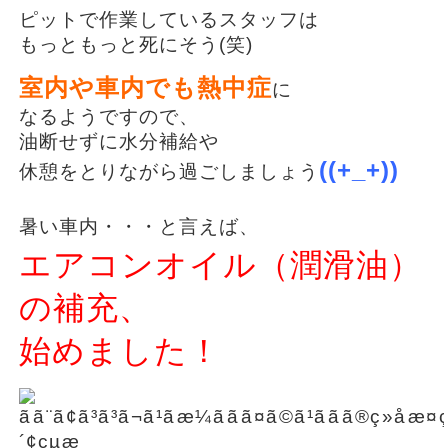
ピットで作業しているスタッフは
もっともっと死にそう(笑)
室内や車内でも熱中症
に
なるようですので、
油断せずに水分補給や
((+_+))
休憩をとりながら過ごしましょう
暑い車内・・・と言えば、
エアコンオイル（潤滑油）
の補充、
始めました！