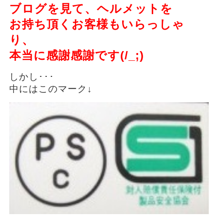
ブログを見て、ヘルメットを
お持ち頂くお客様もいらっしゃ
り、
本当に感謝感謝です(/_;)
しかし･･･
中にはこのマーク↓