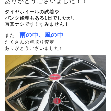
ありがとうございました！！
タイヤホイールの試着や
パンク修理もある1日でしたが、
写真ナシです！すみません！
雨の中、風の中
また、
たくさんの買取り査定
ありがとうございました♪