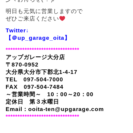
明日も元気に営業しますので
ぜひご来店ください
Twitter↓
【＠up_garage_oita】
*******************************
アップガレージ大分店
〒870-0952
大分県大分市下郡北1-4-17
TEL 097-504-7000
FAX 097-504-7484
～営業時間～ 10：00～20：00
定休日 第３水曜日
Email：
ooita-ten@upgarage.com
*******************************