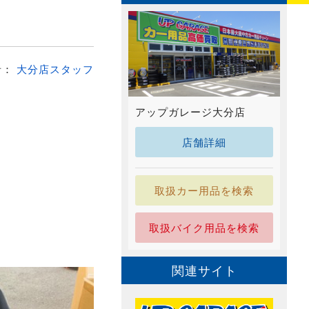
者：
大分店スタッフ
アップガレージ大分店
店舗詳細
取扱カー用品を検索
取扱バイク用品を検索
関連サイト