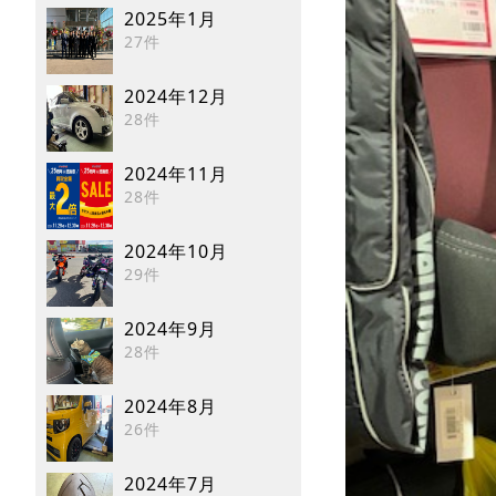
2025年1月
27件
2024年12月
28件
2024年11月
28件
2024年10月
29件
2024年9月
28件
2024年8月
26件
2024年7月