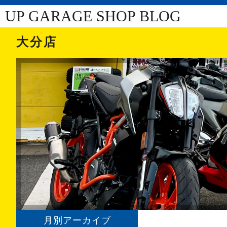
UP GARAGE SHOP BLOG
大分店
月別アーカイブ