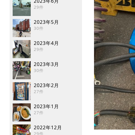
2023年6月
29件
2023年5月
30件
2023年4月
29件
2023年3月
30件
2023年2月
27件
2023年1月
27件
2022年12月
29件