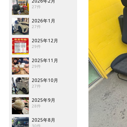
2026年2月
27件
2026年1月
27件
2025年12月
29件
2025年11月
29件
2025年10月
27件
2025年9月
28件
2025年8月
30件