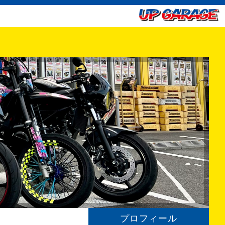
プロフィール