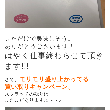
見ただけで美味しそう。
ありがとうございます！
はやく仕事終わらせて頂き
ます!!!
モリモリ盛り上がってる
さて、
買い取りキャンペーン、
スクラッチの残りは
まだまだありますよ～～♪