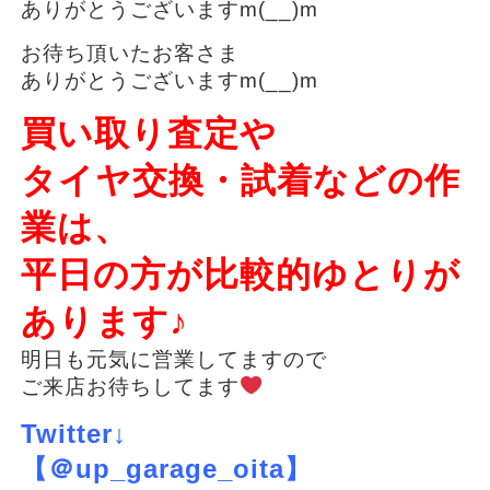
ありがとうございますm(__)m
お待ち頂いたお客さま
ありがとうございますm(__)m
買い取り査定や
タイヤ交換・試着などの作
業は、
平日の方が比較的ゆとりが
あります♪
明日も元気に営業してますので
ご来店お待ちしてます
Twitter↓
【＠up_garage_oita】