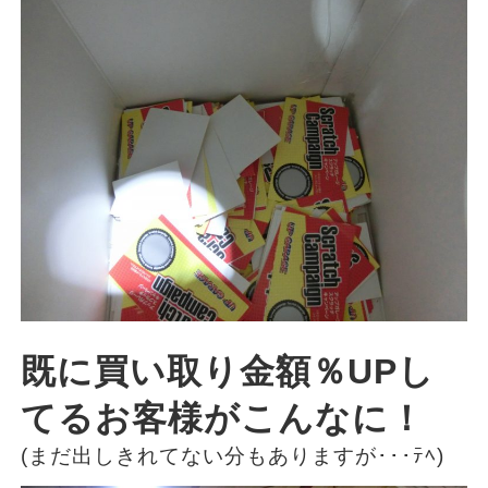
既に買い取り金額％UPし
てるお客様がこんなに！
(まだ出しきれてない分もありますが･･･ﾃﾍ)