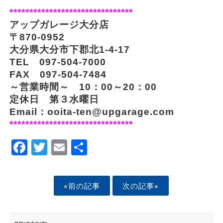
*******************************
アップガレージ大分店
〒870-0952
大分県大分市下郡北1-4-17
TEL 097-504-7000
FAX 097-504-7484
～営業時間～ 10：00～20：00
定休日 第３水曜日
Email：ooita-ten@upgarage.com
*******************************
Facebook
Twitter
Email
Share
«前の記事
次の記事»