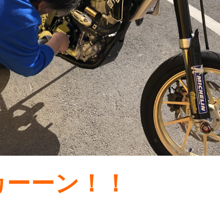
カーーン！！