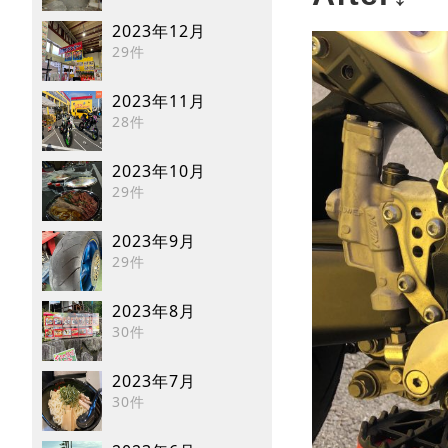
2023年12月
29件
2023年11月
28件
2023年10月
29件
2023年9月
29件
2023年8月
30件
2023年7月
30件