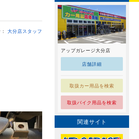
者：
大分店スタッフ
アップガレージ大分店
店舗詳細
取扱カー用品を検索
取扱バイク用品を検索
関連サイト