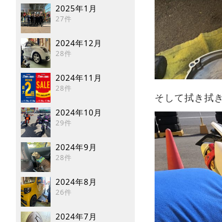
2025年1月
27件
2024年12月
28件
2024年11月
28件
そして拭き拭
2024年10月
29件
2024年9月
28件
2024年8月
26件
2024年7月