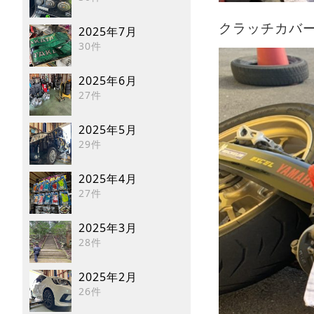
クラッチカバー
2025年7月
30件
2025年6月
27件
2025年5月
29件
2025年4月
27件
2025年3月
28件
2025年2月
26件