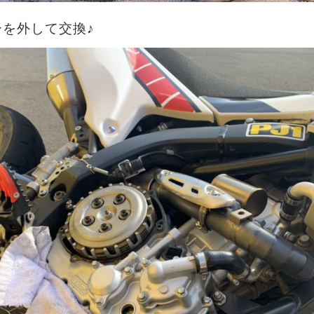
を外して交換♪