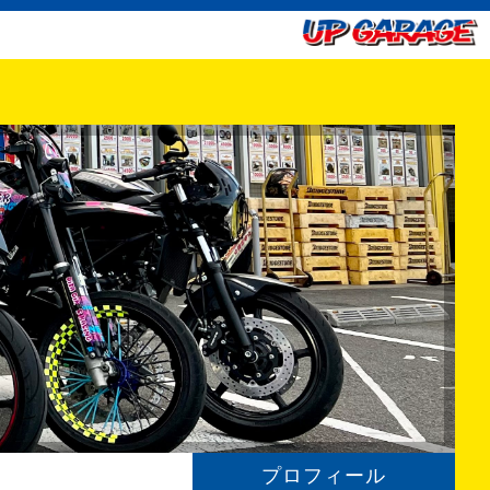
プロフィール