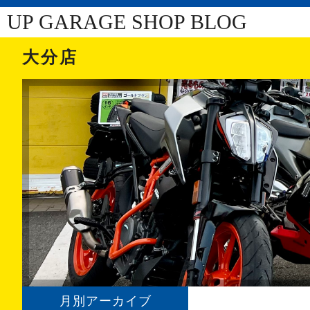
UP GARAGE SHOP BLOG
大分店
月別アーカイブ