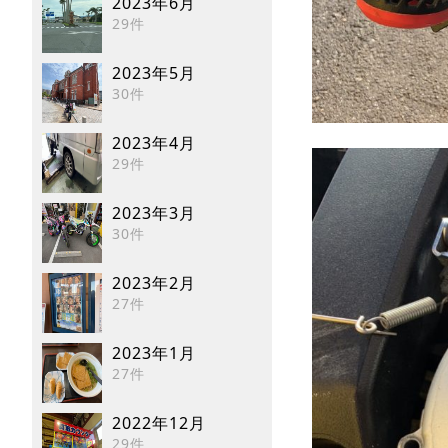
2023年6月
29件
2023年5月
30件
2023年4月
29件
2023年3月
30件
2023年2月
27件
2023年1月
27件
2022年12月
29件