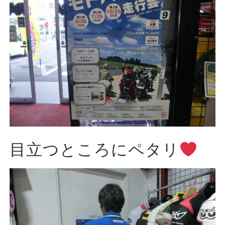
目立つところにペタリ