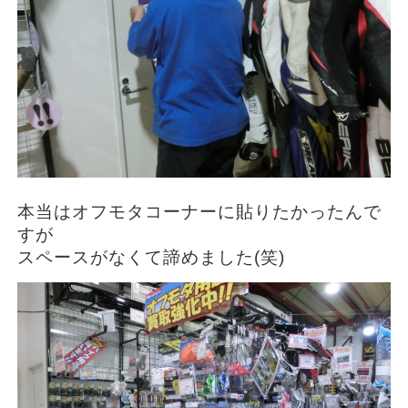
本当はオフモタコーナーに貼りたかったんで
すが
スペースがなくて諦めました(笑)