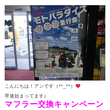
こんにちは！アンです（*^_^*）
早速始まってます♪
マフラー交換キャンペーン