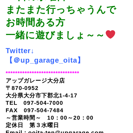
またまた行っちゃうんで
お時間ある方
一緒に遊びましょ～～
Twitter↓
【＠up_garage_oita】
*******************************
アップガレージ大分店
〒870-0952
大分県大分市下郡北1-4-17
TEL 097-504-7000
FAX 097-504-7484
～営業時間～ 10：00～20：00
定休日 第３水曜日
Email：ooita-ten@upgarage.com