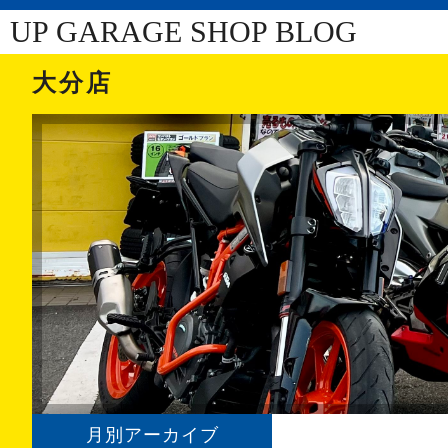
UP GARAGE SHOP BLOG
大分店
月別アーカイブ