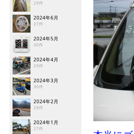
29件
2024年6月
27件
2024年5月
30件
2024年4月
29件
2024年3月
30件
2024年2月
28件
2024年1月
27件