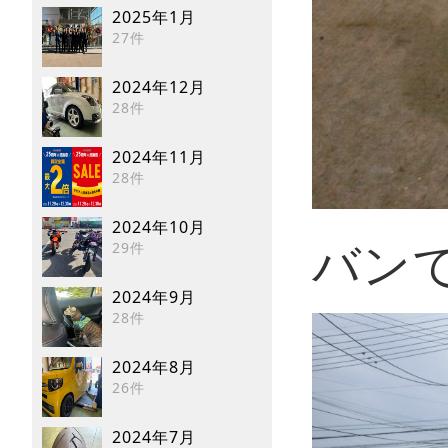
2025年1月
27件
2024年12月
28件
2024年11月
28件
2024年10月
29件
バン
2024年9月
28件
2024年8月
26件
2024年7月