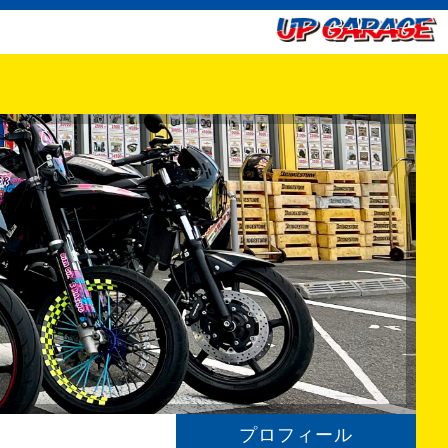
プロフィール