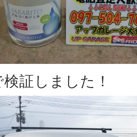
で検証しました！