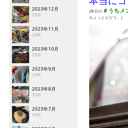
本当にゴ
2023年12月
＃うちメ
(昨日の
29件
ちょっとビビリ。)
2023年11月
28件
2023年10月
29件
2023年9月
29件
2023年8月
30件
2023年7月
30件