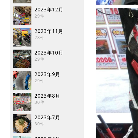
2023年12月
29件
2023年11月
28件
2023年10月
29件
2023年9月
29件
2023年8月
30件
2023年7月
30件