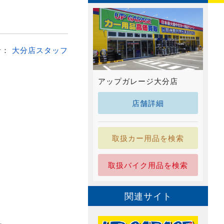
者：
大分店スタッフ
アップガレージ大分店
店舗詳細
取扱カー用品を検索
取扱バイク用品を検索
関連サイト