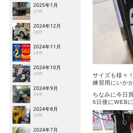
2025年1月
27件
2024年12月
28件
2024年11月
28件
2024年10月
29件
サイズも様々
練習用にいかが
2024年9月
28件
ちなみに今日
5日後にWEB
2024年8月
26件
2024年7月