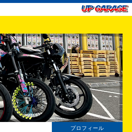
プロフィール