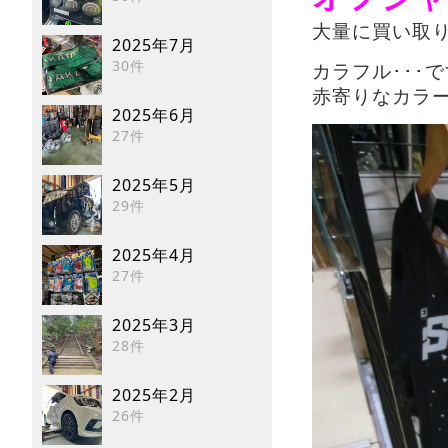
大量に買い取
2025年7月
30件
カラフル･･･
赤寄りなカラー
2025年6月
27件
2025年5月
29件
2025年4月
27件
2025年3月
28件
2025年2月
26件