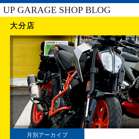
UP GARAGE SHOP BLOG
大分店
月別アーカイブ