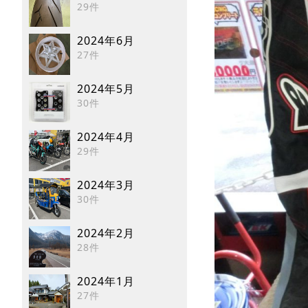
29件
2024年6月
27件
2024年5月
30件
2024年4月
29件
2024年3月
30件
2024年2月
28件
2024年1月
27件