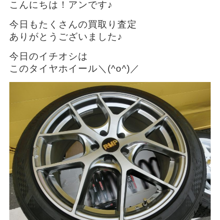
こんにちは！アンです♪
今日もたくさんの買取り査定
ありがとうございました♪
今日のイチオシは
このタイヤホイール＼(^o^)／