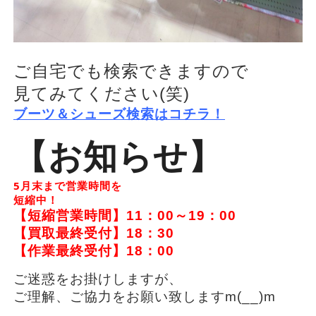
ご自宅でも検索できますので
見てみてください(笑)
ブーツ＆シューズ検索はコチラ！
【お知らせ】
5月末まで営業時間を
短縮中！
【短縮営業時間】11：00～19：00
【買取最終受付】18：30
【作業最終受付】18：00
ご迷惑をお掛けしますが、
ご理解、ご協力をお願い致しますm(__)m