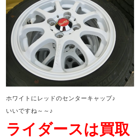
ホワイトにレッドのセンターキャップ♪
いいですね～～♪
ライダースは
買取