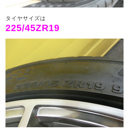
タイヤサイズは
225/45ZR19