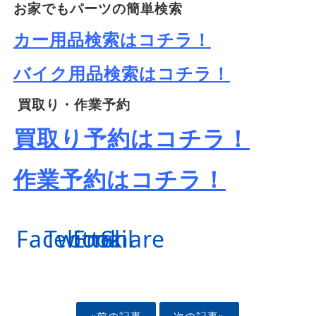
お家でもパーツの簡単検索
カー用品検索はコチラ！
バイク用品検索はコチラ！
買取り・作業予約
買取り予約はコチラ！
作業予約はコチラ！
Facebook
Twitter
Email
Share
«前の記事
次の記事»