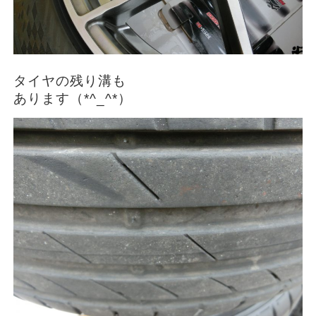
タイヤの残り溝も
あります（*^_^*）