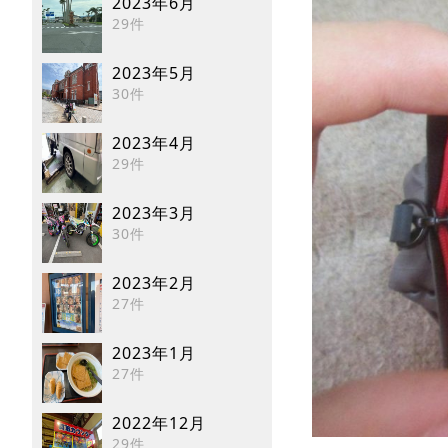
2023年6月
29件
2023年5月
30件
2023年4月
29件
2023年3月
30件
2023年2月
27件
2023年1月
27件
2022年12月
29件