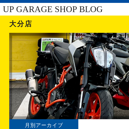
UP GARAGE SHOP BLOG
大分店
月別アーカイブ