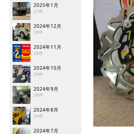
2025年1月
27件
2024年12月
28件
2024年11月
28件
2024年10月
29件
2024年9月
28件
2024年8月
26件
2024年7月