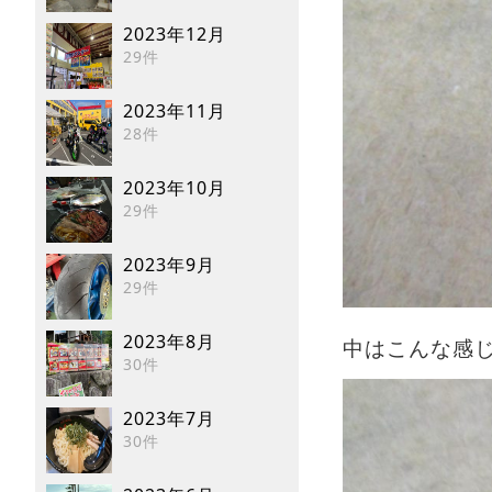
2023年12月
29件
2023年11月
28件
2023年10月
29件
2023年9月
29件
2023年8月
中はこんな感じ
30件
2023年7月
30件