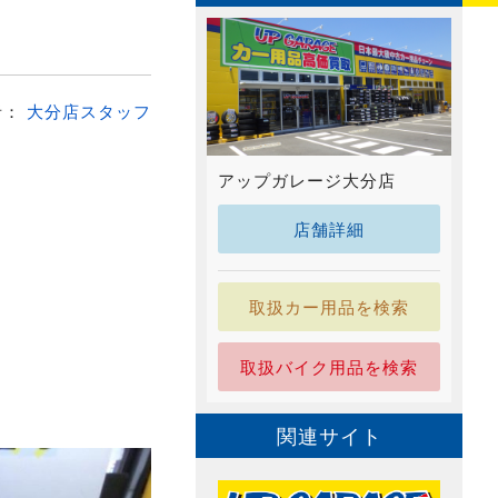
者：
大分店スタッフ
アップガレージ大分店
店舗詳細
取扱カー用品を検索
取扱バイク用品を検索
関連サイト