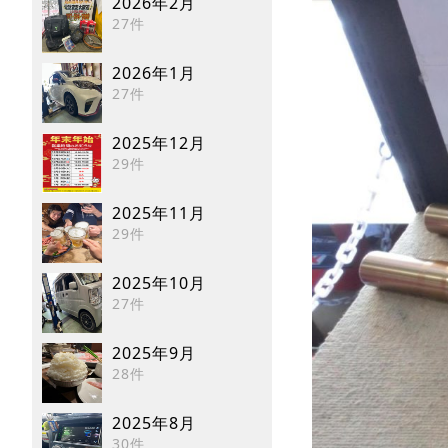
2026年2月
27件
2026年1月
27件
2025年12月
29件
2025年11月
29件
2025年10月
27件
2025年9月
28件
2025年8月
30件