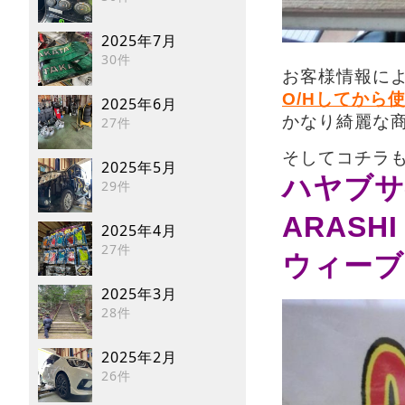
2025年7月
30件
お客様情報に
O/Hしてから
2025年6月
かなり綺麗な商
27件
そしてコチラ
2025年5月
ハヤブサ
29件
ARASHI
2025年4月
27件
ウィーブ
2025年3月
28件
2025年2月
26件