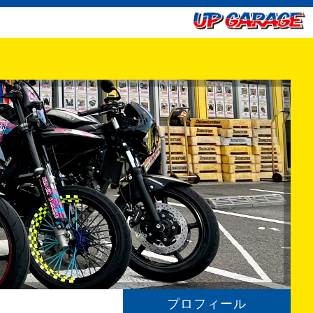
プロフィール