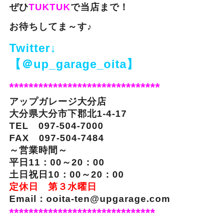
ぜひ
TUKTUK
で当店まで！
お待ちしてま～す♪
Twitter↓
【＠up_garage_oita】
*******************************
アップガレージ大分店
大分県大分市下郡北1-4-17
TEL 097-504-7000
FAX 097-504-7484
～営業時間～
平日11：00～20：00
土日祝日10：00～20：00
定休日 第３水曜日
Email：ooita-ten@upgarage.com
******************************