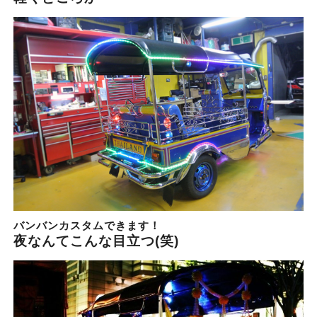
バンバンカスタムできます！
夜なんてこんな目立つ(笑)