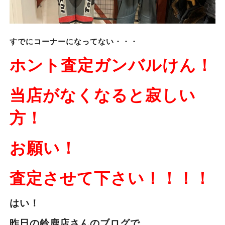
すでにコーナーになってない・・・
ホント査定ガンバルけん！
当店がなくなると寂しい
方！
お願い！
査定させて下さい！！！！
はい！
昨日の鈴鹿店さんのブログで