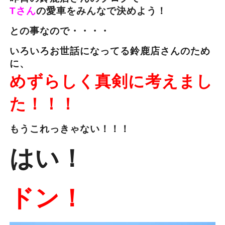
Tさん
の愛車をみんなで決めよう！
との事なので・・・・
いろいろお世話になってる鈴鹿店さんのため
に、
めずらしく真剣に考えまし
た！！！
もうこれっきゃない！！！
はい！
ドン！