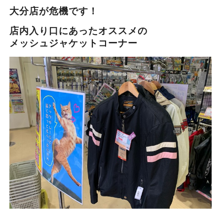
大分店が危機です！
店内入り口にあったオススメの
メッシュジャケットコーナー