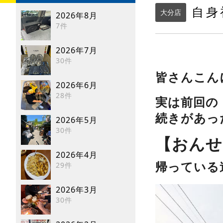
自身
大分店
2026年8月
7件
2026年7月
30件
皆さんこん
2026年6月
28件
実は前回の
続きがあっ
2026年5月
30件
【おんせ
2026年4月
29件
帰っている
2026年3月
30件