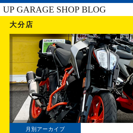
UP GARAGE SHOP BLOG
大分店
月別アーカイブ