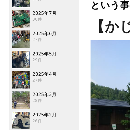
という事
2025年7月
30件
【か
2025年6月
27件
2025年5月
29件
2025年4月
27件
2025年3月
28件
2025年2月
26件