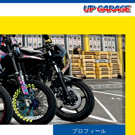
プロフィール