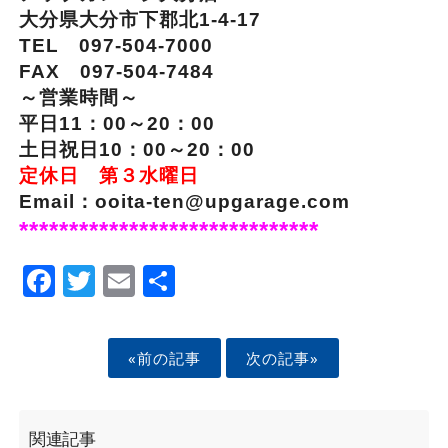
大分県大分市下郡北1-4-17
TEL 097-504-7000
FAX 097-504-7484
～営業時間～
平日11：00～20：00
土日祝日10：00～20：00
定休日 第３水曜日
Email：ooita-ten@upgarage.com
******************************
Facebook
Twitter
Email
Share
«前の記事
次の記事»
関連記事