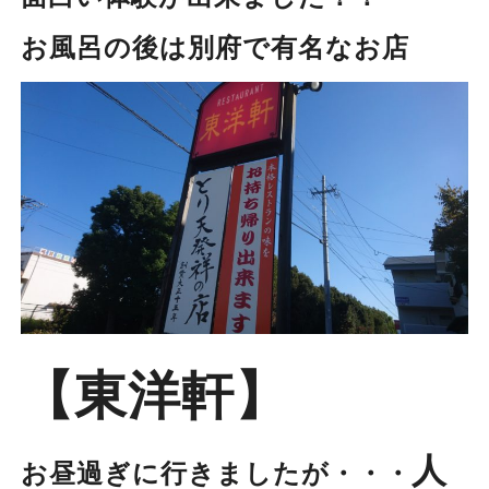
お風呂の後は別府で有名なお店
【東洋軒】
人
お昼過ぎに行きましたが・・・