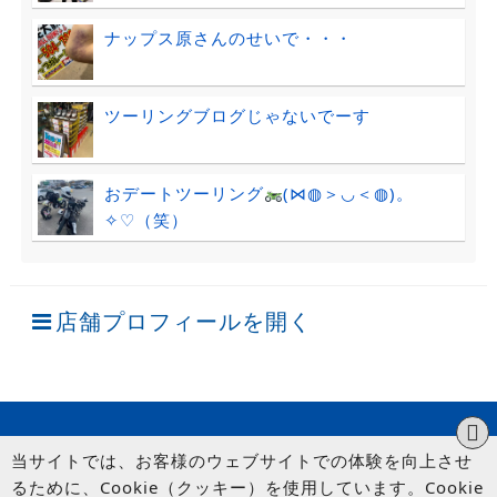
ナップス原さんのせいで・・・
ツーリングブログじゃないでーす
おデートツーリング
(⋈◍＞◡＜◍)。
✧♡（笑）
店舗プロフィールを開く
当サイトでは、お客様のウェブサイトでの体験を向上させ
るために、Cookie（クッキー）を使用しています。Cookie