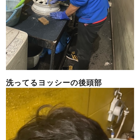
洗ってるヨッシーの後頭部