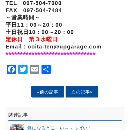
TEL 097-504-7000
FAX 097-504-7484
～営業時間～
平日11：00～20：00
土日祝日10：00～20：00
定休日 第３水曜日
Email：ooita-ten@upgarage.com
*******************************
Facebook
Twitter
Email
Share
«前の記事
次の記事»
関連記事
気になるとこ、い～～っぱい！