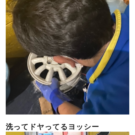
洗ってドヤってるヨッシー