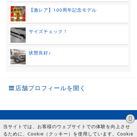
【激レア】100周年記念モデル
サイズチェック！
状態良好♪
店舗プロフィールを開く
当サイトでは、お客様のウェブサイトでの体験を向上させ
るために、Cookie（クッキー）を使用しています。Cookie