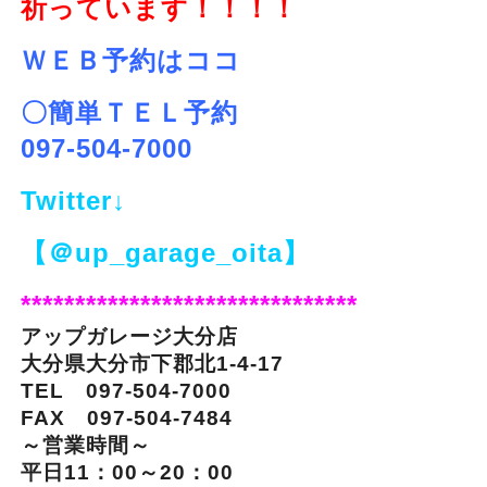
祈っています！！！！
ＷＥＢ予約はココ
〇簡単ＴＥＬ予約
097-504-7000
Twitter↓
【＠up_garage_oita】
*******************************
アップガレージ大分店
大分県大分市下郡北1-4-17
TEL 097-504-7000
FAX 097-504-7484
～営業時間～
平日11：00～20：00