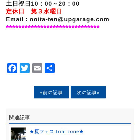
土日祝日10：00～20：00
定休日 第３水曜日
Email：ooita-ten@upgarage.com
******************************
Facebook
Twitter
Email
Share
«前の記事
次の記事»
関連記事
★夏フェス trial zone★