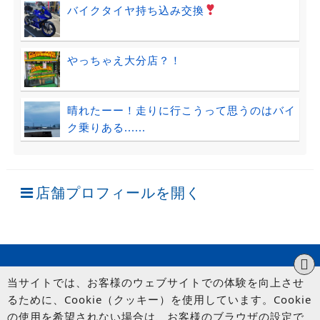
バイクタイヤ持ち込み交換
やっちゃえ大分店？！
晴れたーー！走りに行こうって思うのはバイ
ク乗りある......
店舗プロフィールを開く
当サイトでは、お客様のウェブサイトでの体験を向上させ
るために、Cookie（クッキー）を使用しています。Cookie
の使用を希望されない場合は、お客様のブラウザの設定で