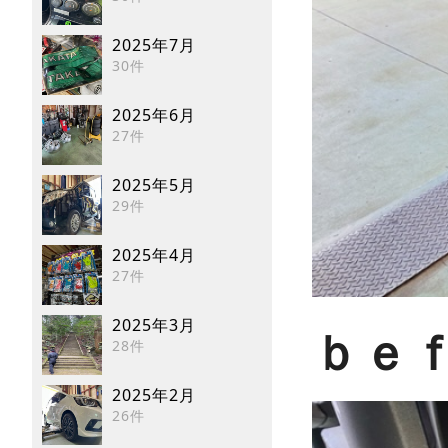
2025年7月
30件
2025年6月
27件
2025年5月
29件
2025年4月
27件
2025年3月
ｂｅ
28件
2025年2月
26件