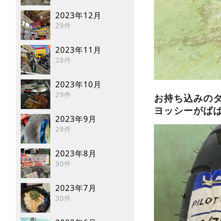
2023年12月
29件
2023年11月
28件
2023年10月
29件
お持ち込みの
ヨッシーがぱ
2023年9月
29件
2023年8月
30件
2023年7月
30件