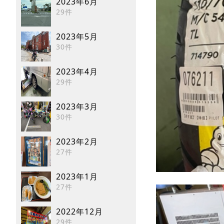
2023年6月
29件
2023年5月
30件
2023年4月
29件
2023年3月
30件
2023年2月
27件
2023年1月
27件
2022年12月
29件