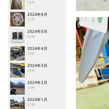
29件
2024年6月
27件
2024年5月
30件
2024年4月
29件
2024年3月
30件
2024年2月
28件
2024年1月
27件