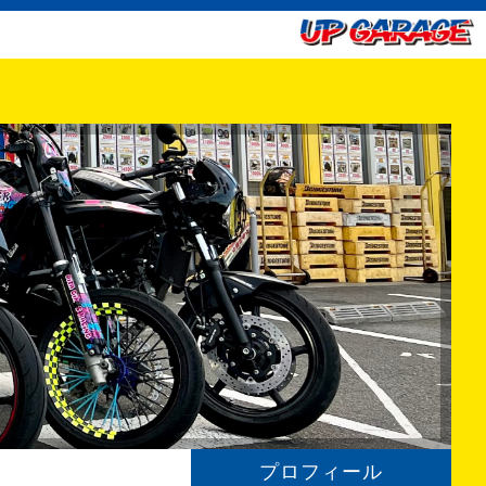
プロフィール