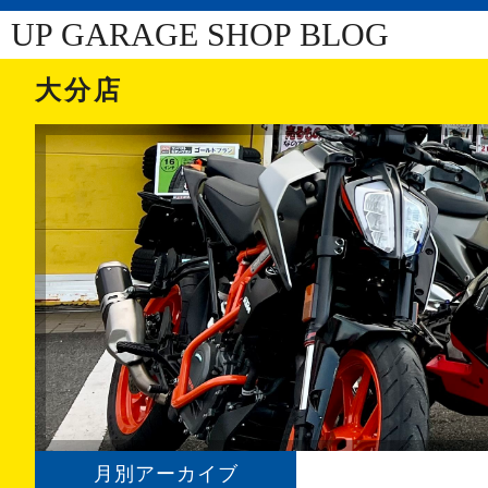
UP GARAGE SHOP BLOG
大分店
月別アーカイブ