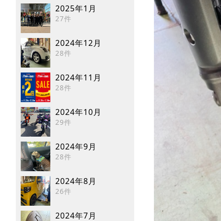
2025年1月
27件
2024年12月
28件
2024年11月
28件
2024年10月
29件
2024年9月
28件
2024年8月
26件
2024年7月