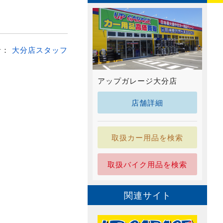
者：
大分店スタッフ
アップガレージ大分店
店舗詳細
取扱カー用品を検索
取扱バイク用品を検索
関連サイト