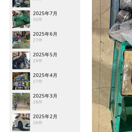
2025年7月
30件
2025年6月
27件
2025年5月
29件
2025年4月
27件
2025年3月
28件
2025年2月
26件