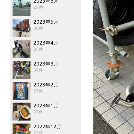
2023年6月
29件
2023年5月
30件
2023年4月
29件
2023年3月
30件
2023年2月
27件
2023年1月
27件
2022年12月
29件