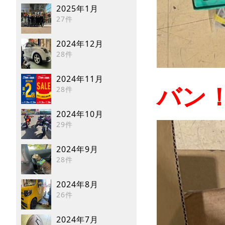
2025年1月
27件
2024年12月
28件
2024年11月
バン
28件
2024年10月
29件
2024年9月
28件
2024年8月
26件
2024年7月