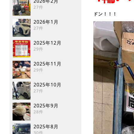
2026年2月
27件
ドン！！！
2026年1月
27件
2025年12月
29件
2025年11月
29件
2025年10月
27件
2025年9月
28件
2025年8月
30件