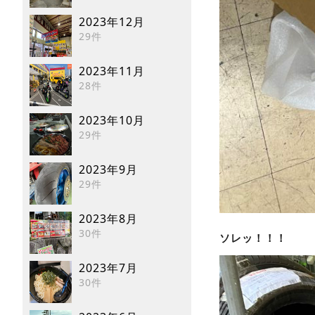
2023年12月
29件
2023年11月
28件
2023年10月
29件
2023年9月
29件
2023年8月
30件
ソレッ！！！
2023年7月
30件