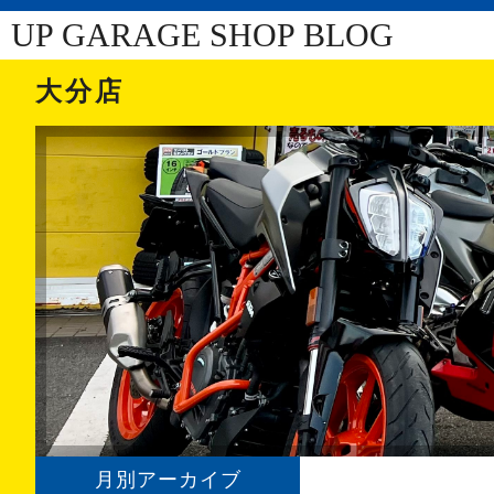
UP GARAGE SHOP BLOG
大分店
月別アーカイブ