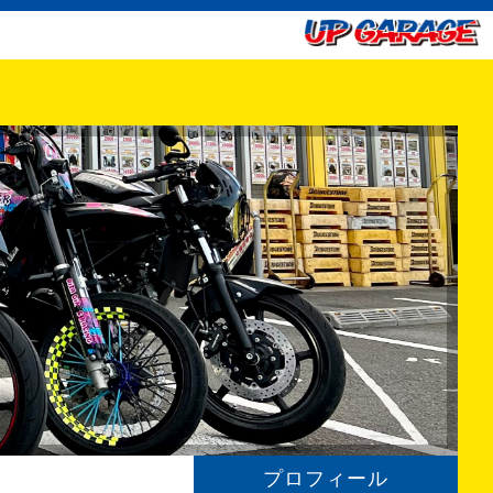
プロフィール