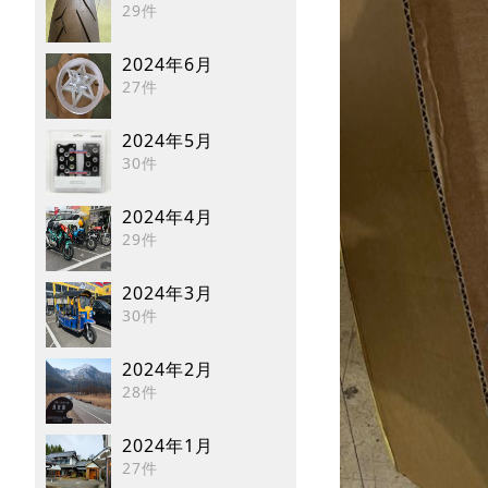
29件
2024年6月
27件
2024年5月
30件
2024年4月
29件
2024年3月
30件
2024年2月
28件
2024年1月
27件