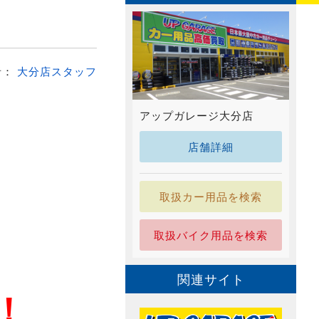
者：
大分店スタッフ
アップガレージ大分店
店舗詳細
取扱カー用品を検索
取扱バイク用品を検索
関連サイト
！