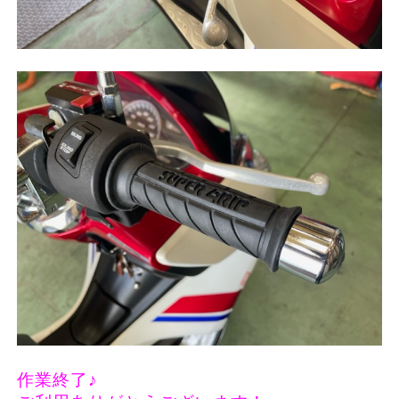
作業終了♪