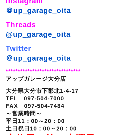
Instagram
＠up_garage_oita
Threads
@up_garage_oita
Twitter
＠up_garage_oita
*******************************
アップガレージ大分店
大分県大分市下郡北1-4-17
TEL 097-504-7000
FAX 097-504-7484
～営業時間～
平日11：00～20：00
土日祝日10：00～20：00