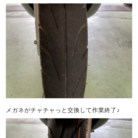
メガネがチャチャっと交換して作業終了♪