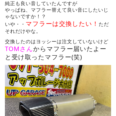
純正も良い音していたんですが
やっぱね、マフラー替えて良い音にしたいじ
ゃないですか！？
マフラーは交換したい！
いや・・
ただ
それだけやな。
交換したのはヨッシーは注文していないけど
TOMさん
からマフラー届いたよー
と受け取ったマフラー(笑)