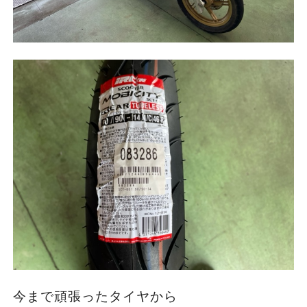
今まで頑張ったタイヤから