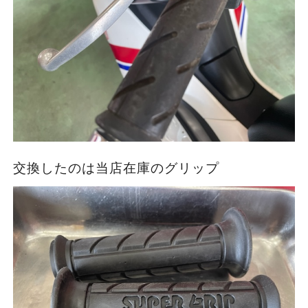
交換したのは当店在庫のグリップ