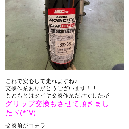
これで安心して走れますね♪
交換作業ありがとうございます！！
もともとはタイヤ交換作業だけでしたが
グリップ交換もさせて頂きまし
たヾ(*´∀)
交換前がコチラ