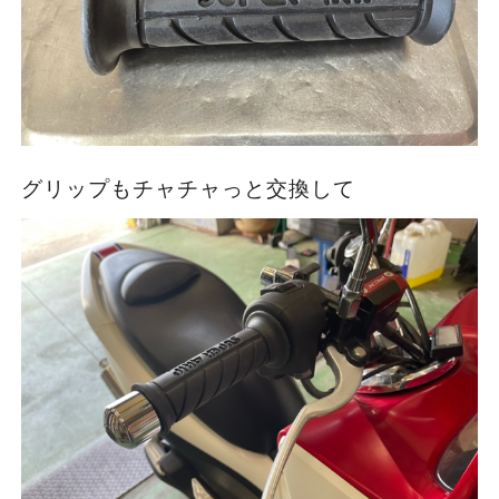
グリップもチャチャっと交換して