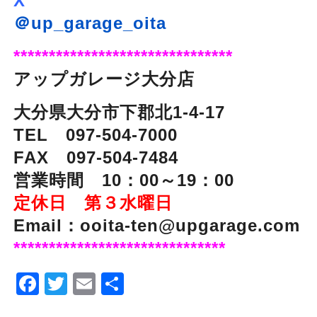
X
＠up_garage_oita
*******************************
アップガレージ大分店
大分県大分市下郡北1-4-17
TEL 097-504-7000
FAX 097-504-7484
営業時間 10：00～19：00
定休日 第３水曜日
Email：ooita-ten@upgarage.com
******************************
Facebook
Twitter
Email
Share