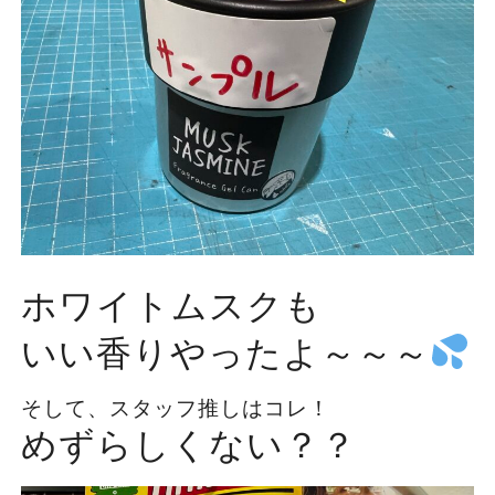
ホワイトムスクも
いい香りやったよ～～～
そして、スタッフ推しはコレ！
めずらしくない？？