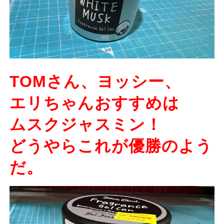
TOMさん、ヨッシー、
エリちゃんおすすめは
ムスクジャスミン！
どうやらこれが優勝のよう
だ。