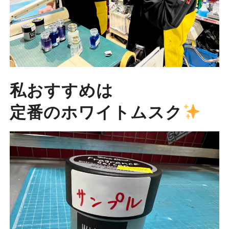
私おすすめは
定番のホワイトムスク