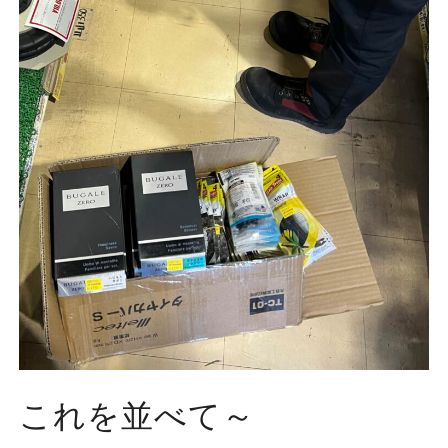
これを並べて～