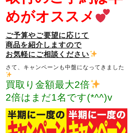
めがオススメ
ご予算やご要望に応じて
商品を紹介しますので
お気軽にご相談ください
さて、キャンペーンも中盤になってきました
買取り金額最大2倍
2倍はまだ1名です(*^^)v