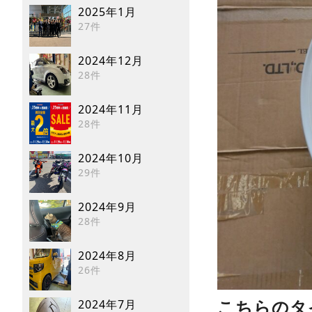
2025年1月
27件
2024年12月
28件
2024年11月
28件
2024年10月
29件
2024年9月
28件
2024年8月
26件
2024年7月
こちらのタ