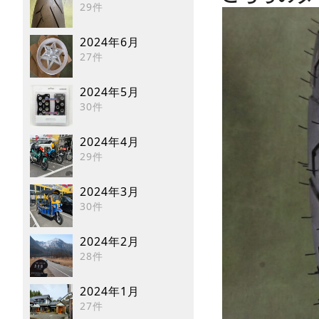
29件
2024年6月
27件
2024年5月
30件
2024年4月
29件
2024年3月
30件
2024年2月
28件
2024年1月
27件