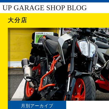
UP GARAGE SHOP BLOG
大分店
月別アーカイブ