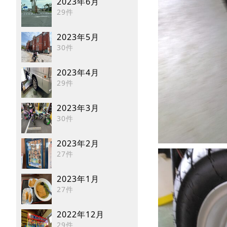
2023年6月
29件
2023年5月
30件
2023年4月
29件
2023年3月
30件
2023年2月
27件
2023年1月
27件
2022年12月
29件