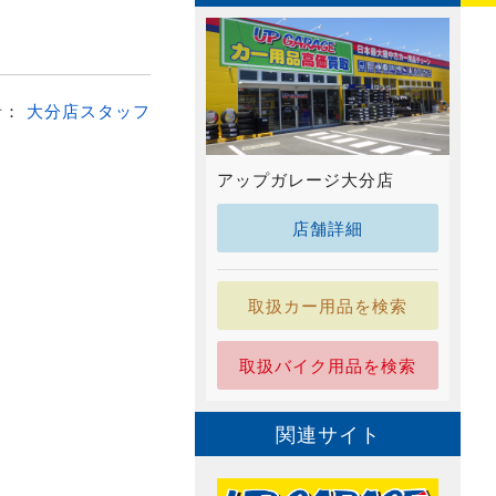
者：
大分店スタッフ
アップガレージ大分店
店舗詳細
取扱カー用品を検索
取扱バイク用品を検索
関連サイト