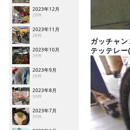
2023年12月
29件
2023年11月
28件
ガッチャン
2023年10月
テッテレー(‘
29件
2023年9月
29件
2023年8月
30件
2023年7月
30件