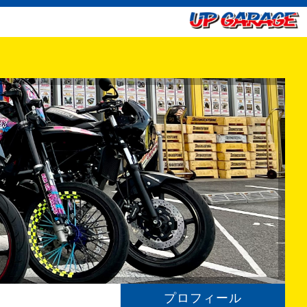
プロフィール