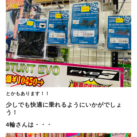
とかもあります！！
少しでも快適に乗れるようにいかがでしょ
う！
4輪さんは・・・