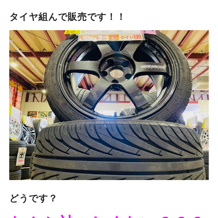
タイヤ組んで販売です！！
どうです？