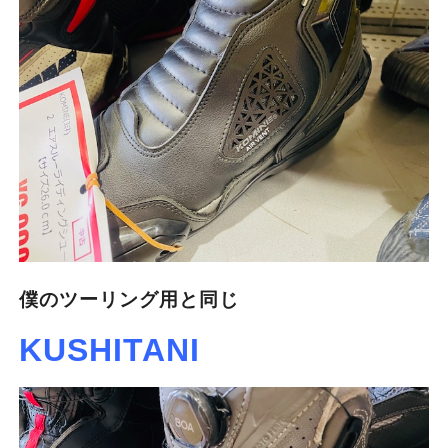
僕のツーリング用と同じ
KUSHITANI