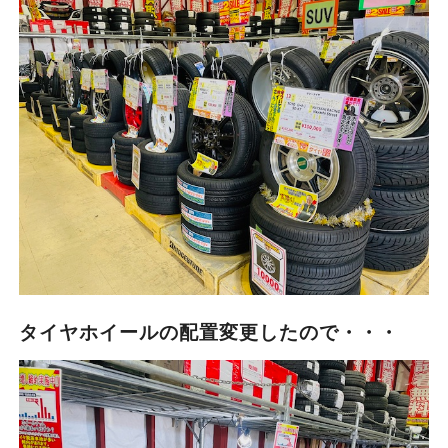
タイヤホイールの配置変更したので・・・