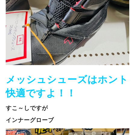
メッシュシューズはホント
快適ですよ！！
すこ～しですが
インナーグローブ