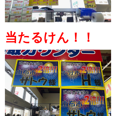
当たるけん！！