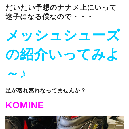
だいたい予想のナナメ上にいって
迷子になる僕なので・・・
メッシュシューズ
の紹介いってみよ
～♪
足が蒸れ蒸れなってませんか？
KOMINE