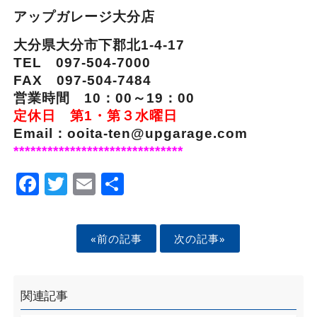
アップガレージ大分店
大分県大分市下郡北1-4-17
TEL 097-504-7000
FAX 097-504-7484
営業時間 10：00～19：00
定休日 第1・第３水曜日
Email：ooita-ten@upgarage.com
******************************
Facebook
Twitter
Email
Share
«前の記事
次の記事»
関連記事