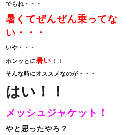
でもね・・・
暑くてぜんぜん乗ってな
い・・・
いや・・・
暑い
ホンッとに
！！
そんな時にオススメなのが・・・
はい！！
メッシュジャケット！
やと思ったやろ？