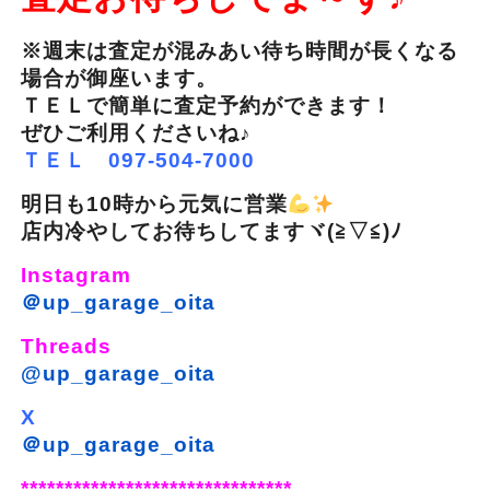
※週末は査定が混みあい待ち時間が長くなる
場合が御座います。
ＴＥＬで簡単に査定予約ができます！
ぜひご利用くださいね♪
ＴＥＬ 097-504-7000
明日も10時から元気に営業
店内冷やしてお待ちしてますヾ(≧▽≦)ﾉ
Instagram
＠up_garage_oita
Threads
@up_garage_oita
X
＠up_garage_oita
*******************************