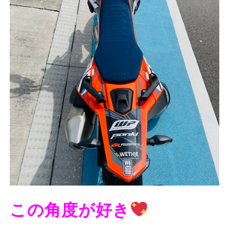
この角度が好き