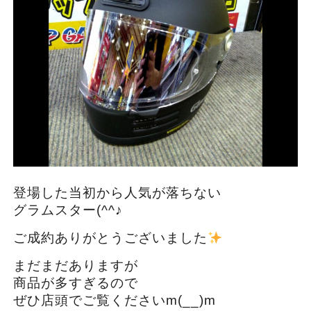
登場した当初から人気が落ちない
グラムスター(^^♪
ご成約ありがとうございました
まだまだありますが
商品が多すぎるので
ぜひ店頭でご覧くださいm(__)m