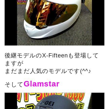
後継モデルのX-Fifteenも登場して
ますが
まだまだ人気のモデルです(^^♪
Glamstar
そして