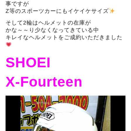
事ですが
Z等のスポーツカーにもイケイケサイズ
そして2輪はヘルメットの在庫が
かな～～り少なくなってきている中
キレイなヘルメットをご成約いただきました
SHOEI
X-Fourteen