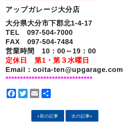
*******************************
アップガレージ大分店
大分県大分市下郡北1-4-17
TEL 097-504-7000
FAX 097-504-7484
営業時間 10：00～19：00
定休日 第1・第３水曜日
Email：ooita-ten@upgarage.com
******************************
Facebook
Twitter
Email
Share
«前の記事
次の記事»