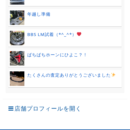
年越し準備
BBS LM試着（*^_^*）
ばちばちホーンにひよこ？！
たくさんの査定ありがとうございました
店舗プロフィールを開く