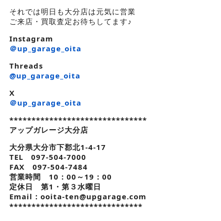
それでは明日も大分店は元気に営業
ご来店・買取査定お待ちしてます♪
Instagram
＠up_garage_oita
Threads
@up_garage_oita
X
＠up_garage_oita
*******************************
アップガレージ大分店
大分県大分市下郡北1-4-17
TEL 097-504-7000
FAX 097-504-7484
営業時間 10：00～19：00
定休日 第1・第３水曜日
Email：ooita-ten@upgarage.com
******************************