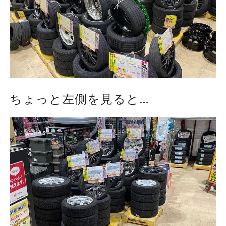
ちょっと左側を見ると…