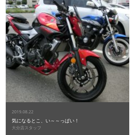
2019.08.22
気になるとこ、い～～っぱい！
大分店スタッフ