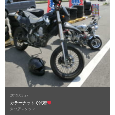
2019.03.27
カラーナットで試着
大分店スタッフ