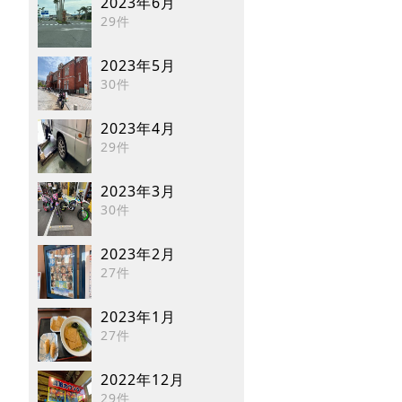
2023年6月
29件
2023年5月
30件
2023年4月
29件
2023年3月
30件
2023年2月
27件
2023年1月
27件
2022年12月
29件