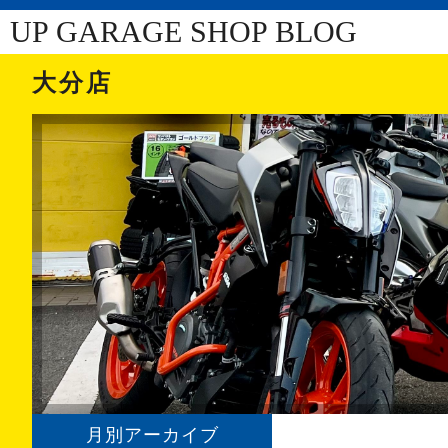
UP GARAGE SHOP BLOG
大分店
月別アーカイブ