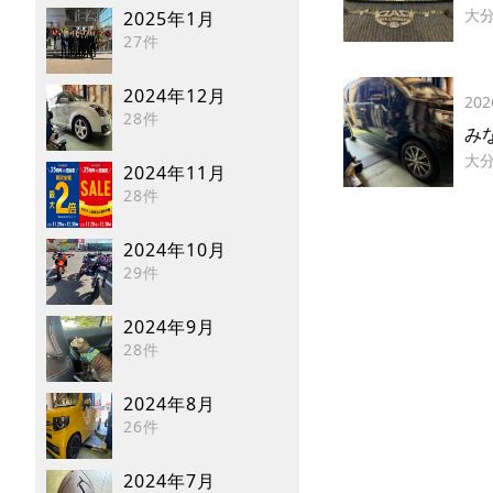
大
2025年1月
27件
2024年12月
202
28件
み
大
2024年11月
28件
2024年10月
29件
2024年9月
28件
2024年8月
26件
2024年7月