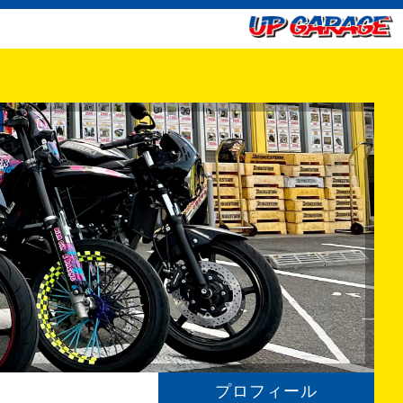
プロフィール