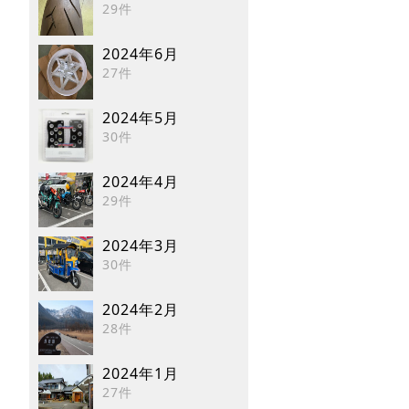
29件
2024年6月
27件
2024年5月
30件
2024年4月
29件
2024年3月
30件
2024年2月
28件
2024年1月
27件