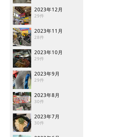
2023年12月
29件
2023年11月
28件
2023年10月
29件
2023年9月
29件
2023年8月
30件
2023年7月
30件