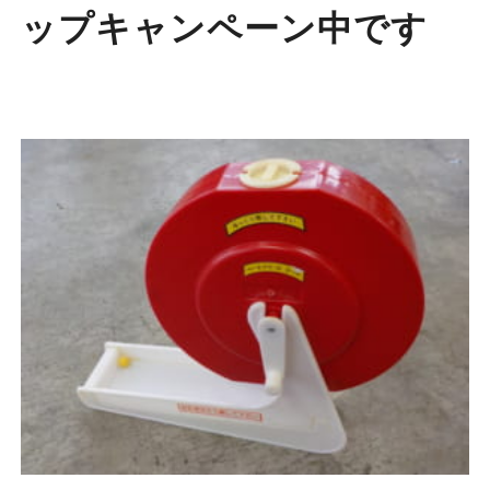
ップキャンペーン中です