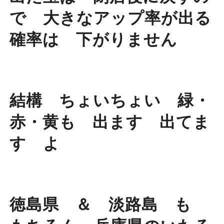
で 大きなアップ率が出る
確率は 下がりません
結構 ちょいちょい 緑・
赤・黄も 出ます 出てま
す よ
徳島県 ＆ 淡路島 も