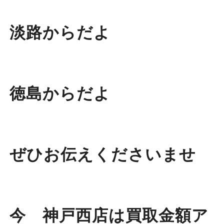
淡路からだよ
徳島からだよ
ぜひお伝えくださいませ
今 神戸西店は買取金額ア