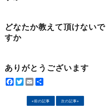
どなたか教えて頂けないで
すか
ありがとうございます
Facebook
Twitter
Email
Share
«前の記事
次の記事»