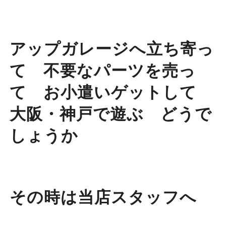
アップガレージへ立ち寄っ
て 不要なパーツを売っ
て お小遣いゲットして
大阪・神戸で遊ぶ どうで
しょうか
その時は当店スタッフへ