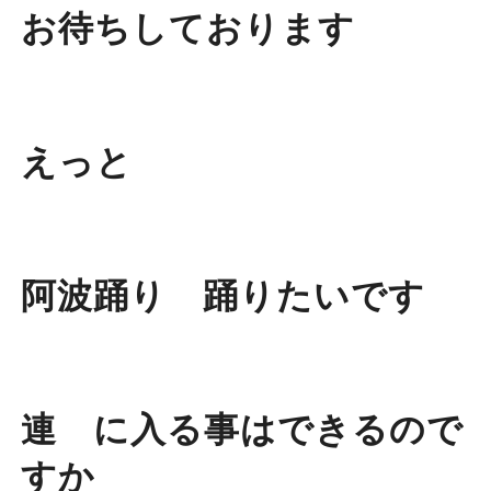
お待ちしております
えっと
阿波踊り 踊りたいです
連 に入る事はできるので
すか