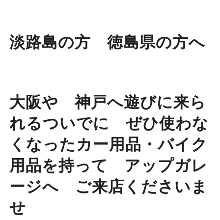
淡路島の方 徳島県の方へ
大阪や 神戸へ遊びに来ら
れるついでに ぜひ使わな
くなったカー用品・バイク
用品を持って アップガレ
ージへ ご来店くださいま
せ