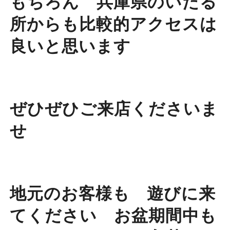
もちろん 兵庫県のいたる
所からも比較的アクセスは
良いと思います
ぜひぜひご来店くださいま
せ
地元のお客様も 遊びに来
てください お盆期間中も