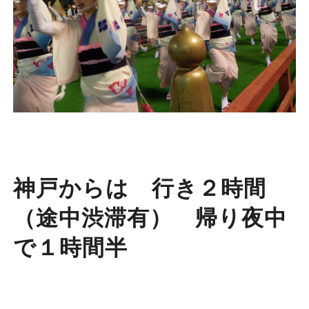
神戸からは 行き２時間
（途中渋滞有） 帰り夜中
で１時間半