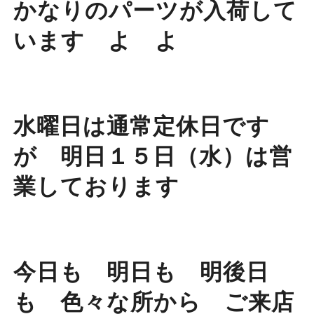
かなりのパーツが入荷して
います よ よ
水曜日は通常定休日です
が 明日１５日（水）は営
業しております
今日も 明日も 明後日
も 色々な所から ご来店