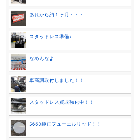
あれから約１ヶ月・・・
スタッドレス準備♪
なめんなよ
車高調取付しました！！
スタッドレス買取強化中！！
S660純正フューエルリッド！！