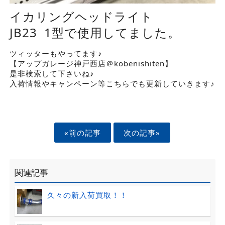
イカリングヘッドライト
JB23 1型で使用してました。
ツィッターもやってます♪
【アップガレージ神戸西店＠kobenishiten】
是非検索して下さいね♪
入荷情報やキャンペーン等こちらでも更新していきます♪
«前の記事
次の記事»
関連記事
久々の新入荷買取！！