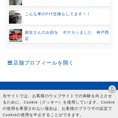
こんな車のﾀｲﾔ交換もしてます！！
彼女さんのお顔を ボヤカシました 神戸西
店
店舗プロフィールを開く
当サイトでは、お客様のウェブサイトでの体験を向上させ
るために、Cookie（クッキー）を使用しています。Cookie
の使用を希望されない場合は、お客様のブラウザの設定で
Cookieの使用を中止することができます。