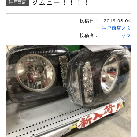
ジムニー！！！！
神戸西店
投稿日：
2019.08.04
神戸西店スタ
投稿者：
ッフ