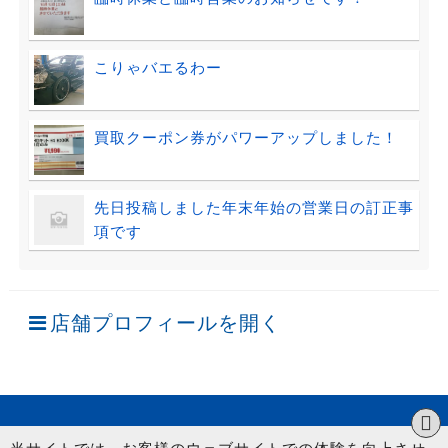
こりゃバエるわー
買取クーポン券がパワーアップしました！
先日投稿しました年末年始の営業日の訂正事
項です
店舗プロフィールを開く