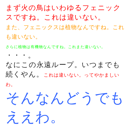
まず火の鳥はいわゆるフェニック
スですね。これは違いない。
また、フェニックスは植物なんですね。これ
も違いない。
さらに植物は有機物なんですね。これまた違いない。
・・・。
なにこの永遠ループ。いつまでも
続くやん。
これは違いない。ってやかましい
わ。
そんなんどうでも
ええわ。