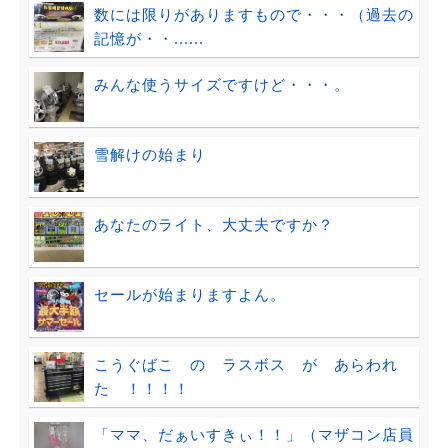
数には限りがありますもので・・・（過去の
記憶が・・......
みんな使うサイズですけど・・・。
雪解けの始まり
あなたのライト、大丈夫ですか？
セールが始まりますよん。
こうぐばこ の ラスボス が あらわれ
た ！！！！
「ママ、だぁいすきぃ！！」（マザコン店員