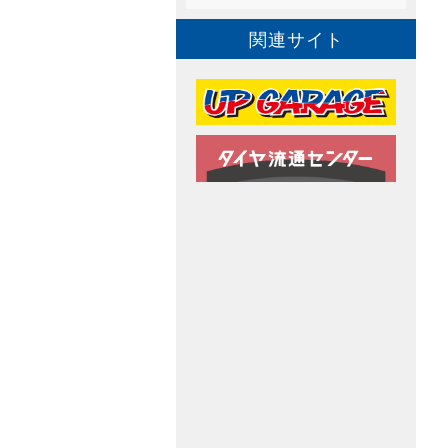
関連サイト