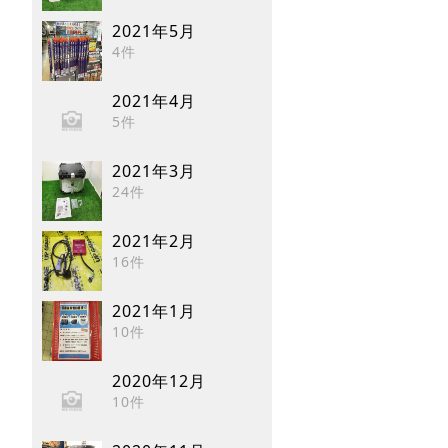
2021年5月
4件
2021年4月
5件
2021年3月
24件
2021年2月
16件
2021年1月
10件
2020年12月
10件