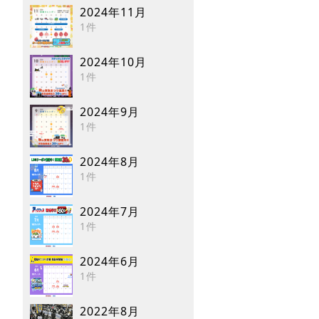
2024年11月
1件
2024年10月
1件
2024年9月
1件
2024年8月
1件
2024年7月
1件
2024年6月
1件
2022年8月