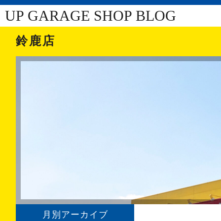
UP GARAGE SHOP BLOG
鈴鹿店
月別アーカイブ