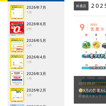
20
鈴鹿店
2026年7月
1件
2026年6月
2件
2026年5月
2件
2026年4月
1件
2026年3月
1件
2025.09.01
2026年2月
9月の営業カ
3件
鈴鹿店スタッフ