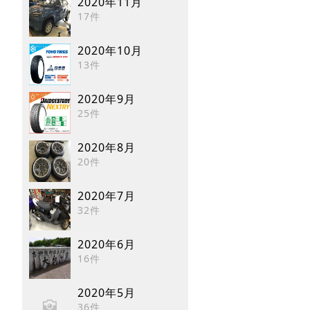
2020年11月
17件
2020年10月
13件
2020年9月
25件
2020年8月
20件
2020年7月
32件
2020年6月
16件
2020年5月
36件