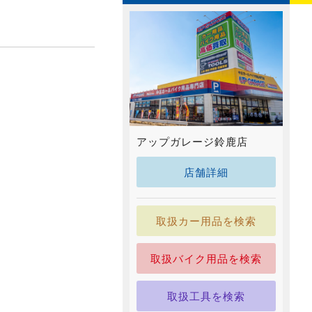
アップガレージ鈴鹿店
店舗詳細
取扱カー用品を検索
取扱バイク用品を検索
取扱工具を検索