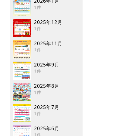
2026年1月
1件
2025年12月
1件
2025年11月
1件
2025年9月
1件
2025年8月
1件
2025年7月
1件
2025年6月
1件