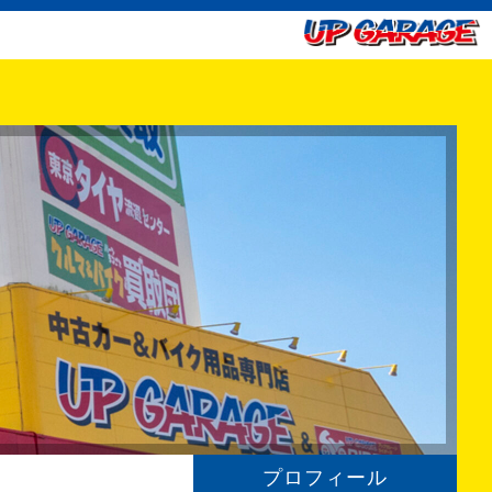
プロフィール