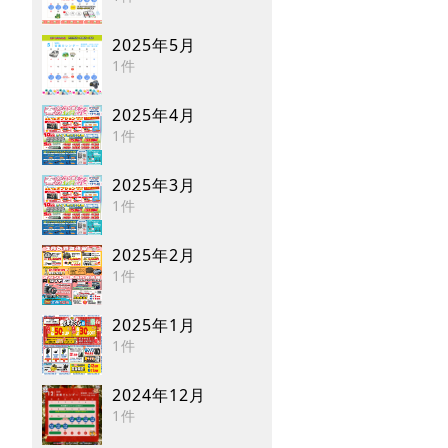
2025年5月
1件
2025年4月
1件
2025年3月
1件
2025年2月
1件
2025年1月
1件
2024年12月
1件