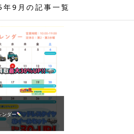
25年9月の記事一覧
レンダー