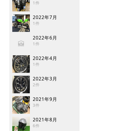
1件
2022年7月
1件
2022年6月
1件
2022年4月
1件
2022年3月
2件
2021年9月
3件
2021年8月
6件