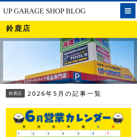
toggle
UP GARAGE SHOP BLOG
naviga
鈴鹿店
2026年5月の記事一覧
鈴鹿店