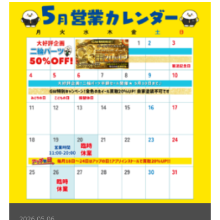
2026.05.06