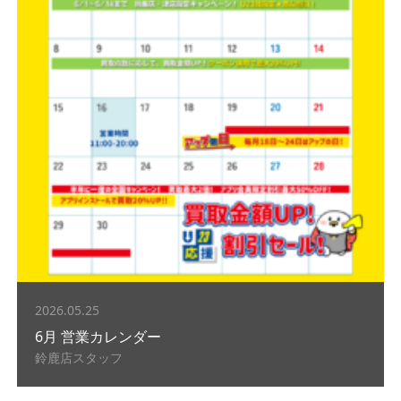
2026.05.25
6月 営業カレンダー
鈴鹿店スタッフ