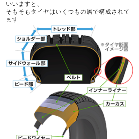
いいますと、
そもそもタイヤはいくつもの層で構成されて
ます