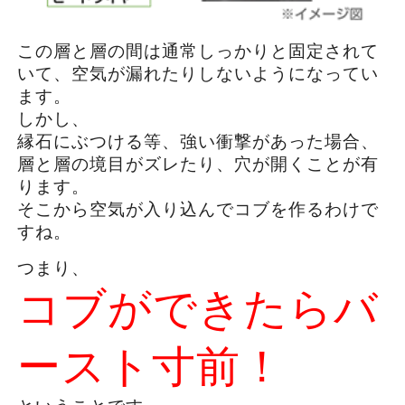
この層と層の間は通常しっかりと固定されて
いて、空気が漏れたりしないようになってい
ます。
しかし、
縁石にぶつける等、強い衝撃があった場合、
層と層の境目がズレたり、穴が開くことが有
ります。
そこから空気が入り込んでコブを作るわけで
すね。
つまり、
コブができたらバ
ースト寸前！