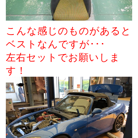
こんな感じのものがあると
ベストなんですが･･･
左右セットでお願いしま
す！