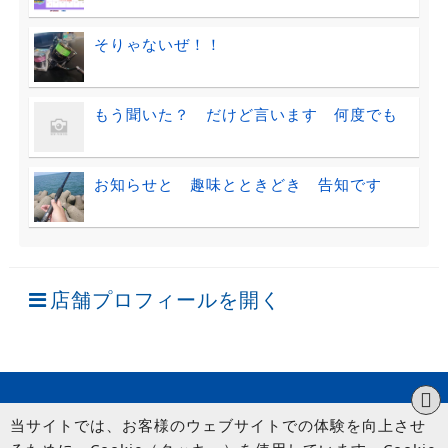
そりゃないぜ！！
もう聞いた？ だけど言います 何度でも
お知らせと 趣味とときどき 告知です
店舗プロフィールを開く
当サイトでは、お客様のウェブサイトでの体験を向上させ