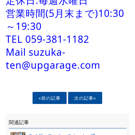
定休日:毎週水曜日
営業時間(5月末まで)10:30
～19:30
TEL 059-381-1182
Mail suzuka-
ten@upgarage.com
«前の記事
次の記事»
関連記事