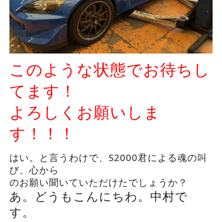
このような状態でお待ちし
てます！
よろしくお願いしま
す！！！
はい。と言うわけで、S2000君による魂の叫
び、心から
のお願い聞いていただけたでしょうか？
あ。どうもこんにちわ。中村で
す。