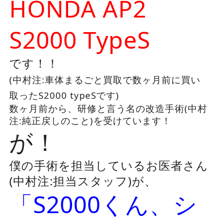
HONDA AP2
S2000 TypeS
です！！
(中村注:車体まるごと買取で数ヶ月前に買い
取ったS2000 typeSです)
数ヶ月前から、研修と言う名の改造手術(中村
注:純正戻しのこと)を受けています！
が！
僕の手術を担当しているお医者さん
(中村注:担当スタッフ)が、
「S2000くん、シ