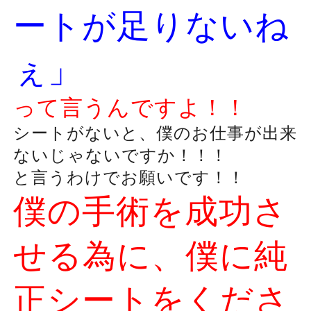
ートが足りないね
ぇ」
って言うんですよ！！
シートがないと、僕のお仕事が出来
ないじゃないですか！！！
と言うわけでお願いです！！
僕の手術を成功さ
せる為に、僕に純
正シートをくださ