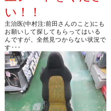
い！！
主治医(中村注:前田さんのこと)にも
お願いして探してもらってはいる
んですが、全然見つからない状況で
す･･･