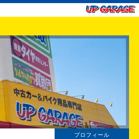
プロフィール