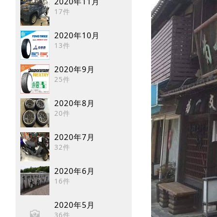
2020年11月
17件
2020年10月
13件
2020年9月
25件
2020年8月
20件
2020年7月
32件
2020年6月
16件
2020年5月
36件