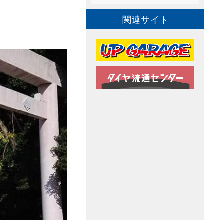
関連サイト