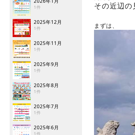
2026年1月
その近辺の
1件
2025年12月
まずは、
1件
2025年11月
1件
2025年9月
1件
2025年8月
1件
2025年7月
1件
2025年6月
1件