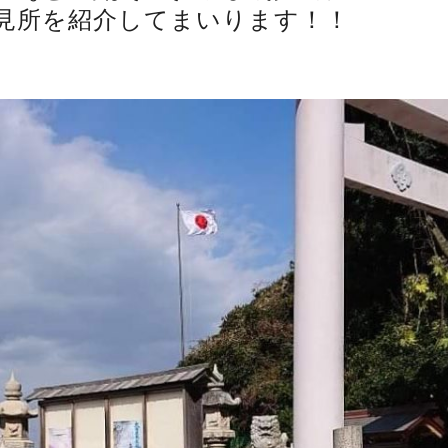
見所を紹介してまいります！！