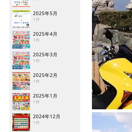
2025年5月
1件
2025年4月
1件
2025年3月
1件
2025年2月
1件
2025年1月
1件
2024年12月
1件