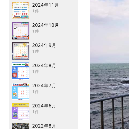
2024年11月
1件
2024年10月
1件
2024年9月
1件
2024年8月
1件
2024年7月
1件
2024年6月
1件
2022年8月