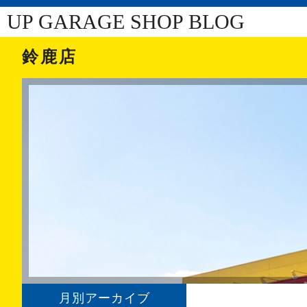
UP GARAGE SHOP BLOG
鈴鹿店
月別アーカイブ