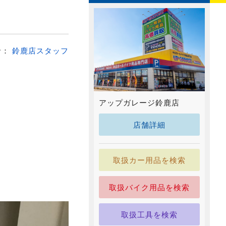
者：
鈴鹿店スタッフ
アップガレージ鈴鹿店
店舗詳細
取扱カー用品を検索
取扱バイク用品を検索
取扱工具を検索