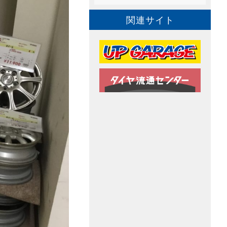
関連サイト