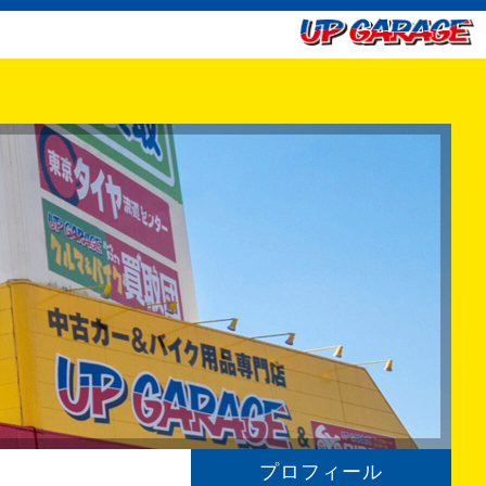
プロフィール