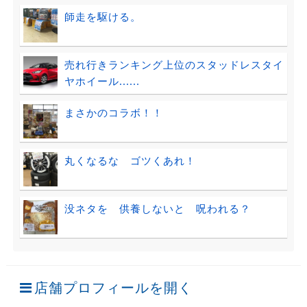
師走を駆ける。
売れ行きランキング上位のスタッドレスタイ
ヤホイール......
まさかのコラボ！！
丸くなるな ゴツくあれ！
没ネタを 供養しないと 呪われる？
店舗プロフィールを開く