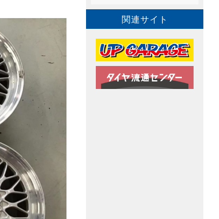
関連サイト