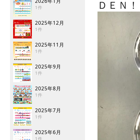
2026年1月
ＤＥＮ！
1件
2025年12月
1件
2025年11月
1件
2025年9月
1件
2025年8月
1件
2025年7月
1件
2025年6月
1件