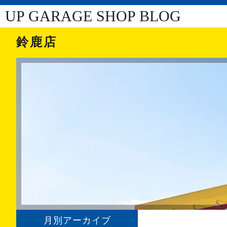
UP GARAGE SHOP BLOG
鈴鹿店
月別アーカイブ