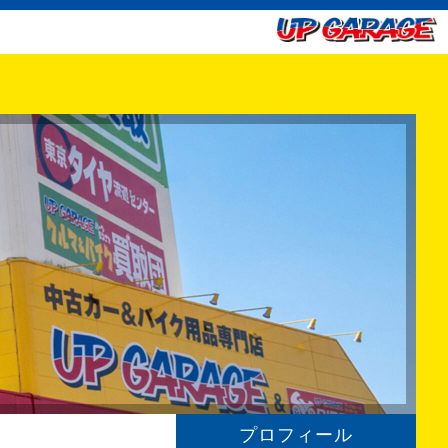
プロフィール