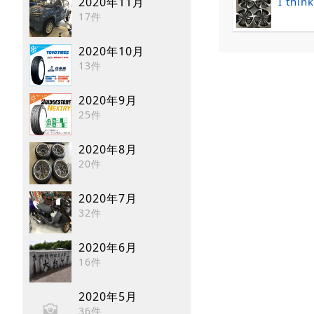
I think
2020年11月
17件
2020年10月
13件
2020年9月
25件
2020年8月
20件
2020年7月
32件
2020年6月
16件
2020年5月
36件