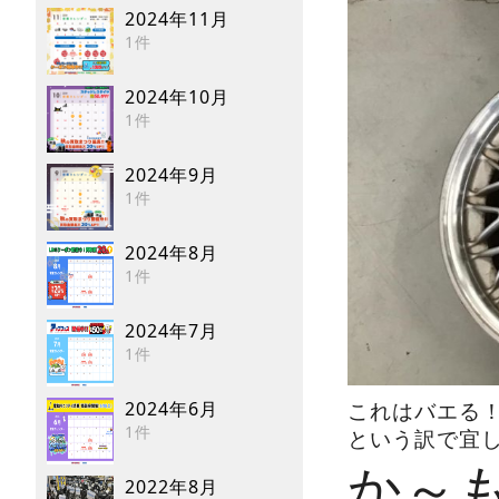
2024年11月
1件
2024年10月
1件
2024年9月
1件
2024年8月
1件
2024年7月
1件
2024年6月
これはバエる
1件
という訳で宜
か～も
2022年8月