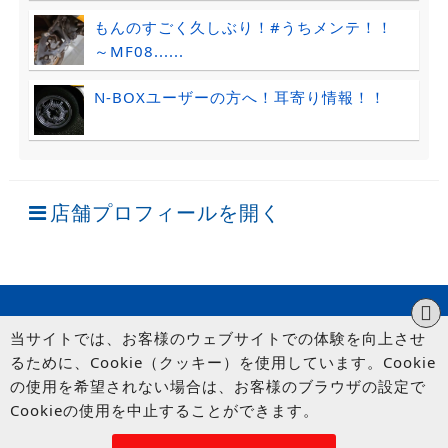
もんのすごく久しぶり！#うちメンテ！！
～MF08......
N-BOXユーザーの方へ！耳寄り情報！！
店舗プロフィールを開く
当サイトでは、お客様のウェブサイトでの体験を向上させ
るために、Cookie（クッキー）を使用しています。Cookie
の使用を希望されない場合は、お客様のブラウザの設定で
Cookieの使用を中止することができます。
© UP GARAGE GROUP Co., Ltd.