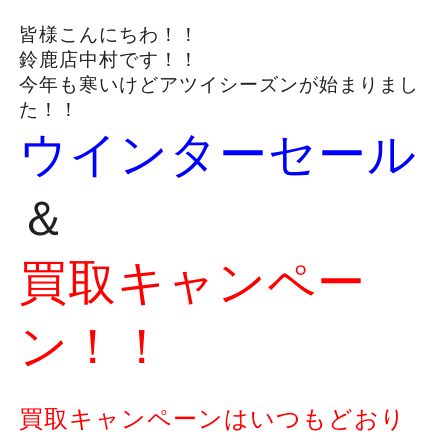
皆様こんにちわ！！
鈴鹿店中村です！！
今年も寒いけどアツイシーズンが始まりまし
た！！
ウインターセール
＆
買取キャンペー
ン！！
買取キャンペーンはいつもどおり