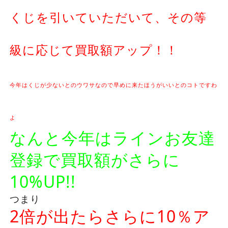
くじを引いていただいて、その等
級に応じて買取額アップ！！
今年はくじが少ないとのウワサなので早めに来たほうがいいとのコトですわ
よ
なんと今年はラインお友達
登録で買取額がさらに
10%UP!!
つまり
2倍が出たらさらに10％ア