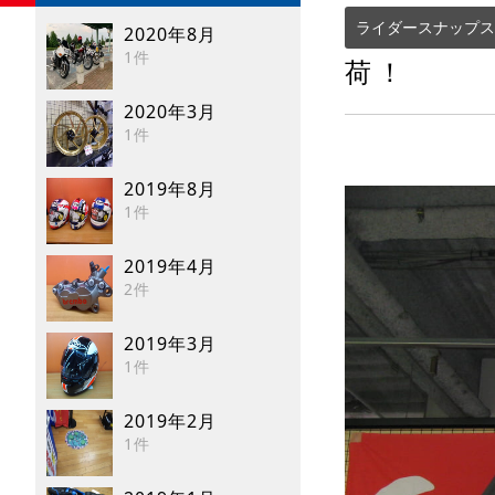
ライダースナップス
2020年8月
1件
荷！
2020年3月
1件
2019年8月
1件
2019年4月
2件
2019年3月
1件
2019年2月
1件