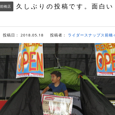
久しぶりの投稿です。面白い
前橋店
投稿日：
2018.05.18
投稿者：
ライダースナップス前橋