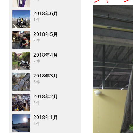
2018年6月
1件
2018年5月
2件
2018年4月
7件
2018年3月
6件
2018年2月
5件
2018年1月
6件