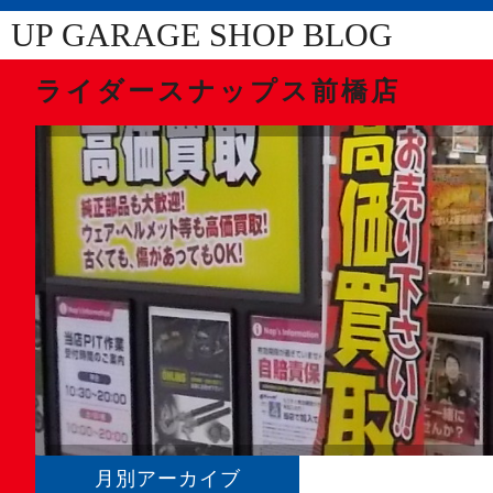
UP GARAGE SHOP BLOG
ライダースナップス前橋店
月別アーカイブ