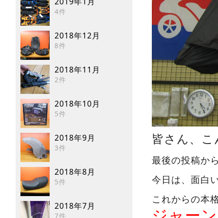
2019年1月
4件
2018年12月
8件
2018年11月
2件
2018年10月
5件
2018年9月
皆さん、こん
3件
最後の投稿か
2018年8月
今日は、面白
5件
これからの本
2018年7月
ジャーン
7件