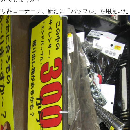
アリ品コーナーに、新たに「バッフル」を用意いた