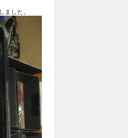
しました。