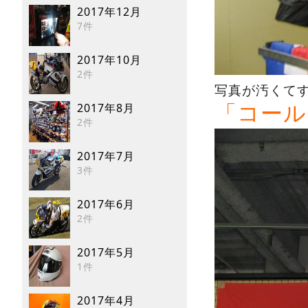
2017年12月
7件
2017年10月
2件
写真が汚くて
2017年8月
「コール
2件
2017年7月
3件
2017年6月
2件
2017年5月
1件
2017年4月