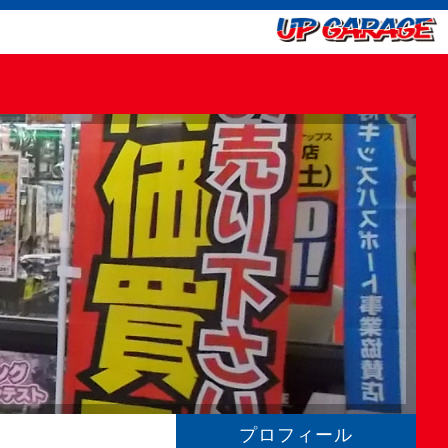
プロフィール