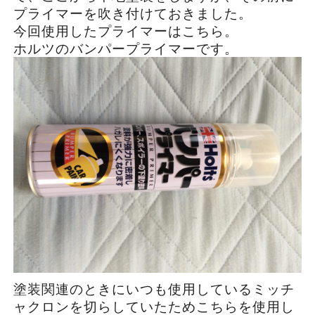
プライマーを吹き付けておきました。
今回使用したプライマーはこちら。
ホルツのバンパープライマーです。
塗装関連のときにいつも使用しているミッチ
ャクロンを切らしていたためこちらを使用し