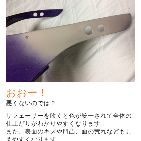
おおー！
悪くないのでは？
サフェーサーを吹くと色が統一されて全体の
仕上がりがわかりやすくなります。
また、表面のキズや凹凸、面の荒れなども見
えやすくなります。