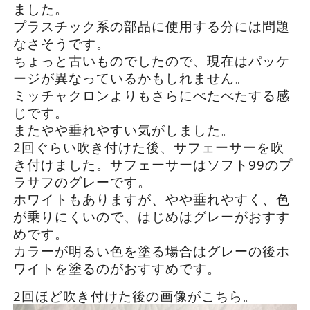
ました。
プラスチック系の部品に使用する分には問題
なさそうです。
ちょっと古いものでしたので、現在はパッケ
ージが異なっているかもしれません。
ミッチャクロンよりもさらにべたべたする感
じです。
またやや垂れやすい気がしました。
2回ぐらい吹き付けた後、サフェーサーを吹
き付けました。
サフェーサーはソフト99のプ
ラサフのグレーです。
ホワイトもありますが、やや垂れやすく、色
が乗りにくいので、はじめはグレーがおすす
めです。
カラーが明るい色を塗る場合はグレーの後ホ
ワイトを塗るのがおすすめです。
2回ほど吹き付けた後の画像がこちら。