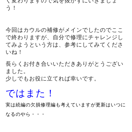
く変わりますので気を抜かずにいきましょ
う！
今回はカウルの補修がメインでしたのでここ
で終わりますが、自分で修理にチャレンジし
てみようという方は、参考にしてみてくださ
いね！
長らくお付き合いいただきありがとうござい
ました。
少しでもお役に立てれば幸いです。
ではまた！
実は続編の欠損修理編も考えていますが更新はいつに
なるのやら・・・