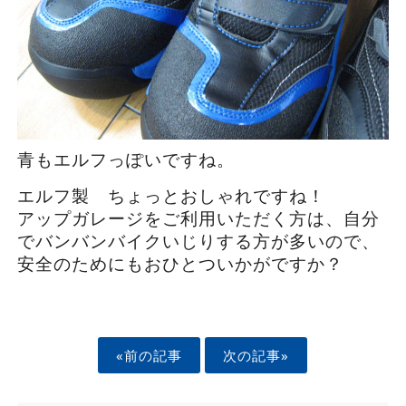
青もエルフっぽいですね。
エルフ製 ちょっとおしゃれですね！
アップガレージをご利用いただく方は、自分
でバンバンバイクいじりする方が多いので、
安全のためにもおひとついかがですか？
«前の記事
次の記事»