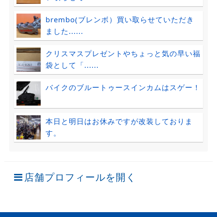
brembo(ブレンボ）買い取らせていただき
ました......
クリスマスプレゼントやちょっと気の早い福
袋として「......
バイクのブルートゥースインカムはスゲー！
本日と明日はお休みですが改装しておりま
す。
店舗プロフィールを開く