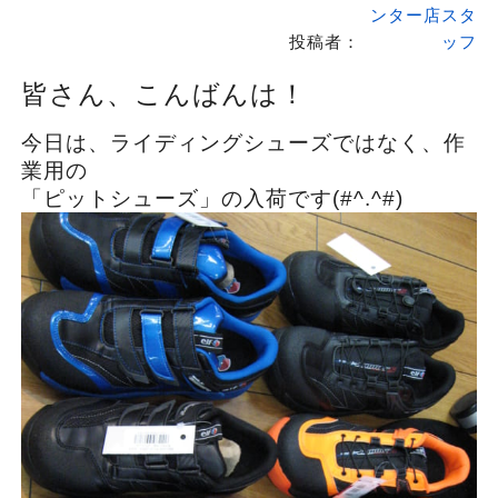
ンター店スタ
投稿者：
ッフ
皆さん、こんばんは！
今日は、ライディングシューズではなく、作
業用の
「ピットシューズ」の入荷です(#^.^#)