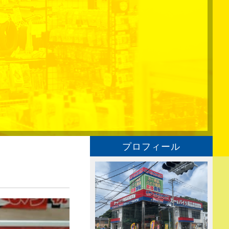
プロフィール