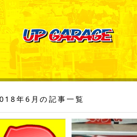
018年6月の記事一覧