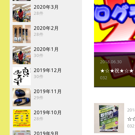
2020年3月
28件
2020年2月
28件
2020年1月
30件
2018.06.30
2019年12月
★☆★祝★☆★
30件
032
2019年11月
29件
201
2019年10月
☆☆
28件
032
2019年9月