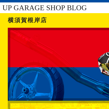
UP GARAGE SHOP BLOG
横須賀根岸店