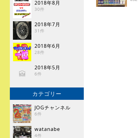
2018年8月
30件
2018年7月
31件
2018年6月
28件
2018年5月
6件
カテゴリー
JOGチャンネル
6件
watanabe
4件