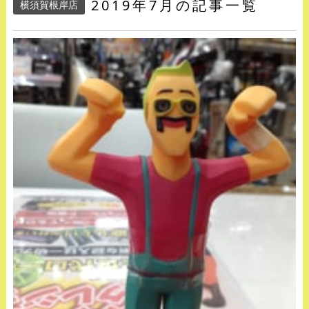
2019年7月の記事一覧
横須賀根岸店