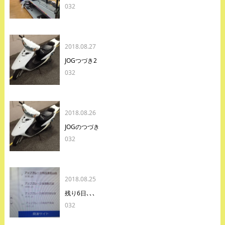
032
2018.08.27
JOGつづき2
032
2018.08.26
JOGのつづき
032
2018.08.25
残り6日､､､
032