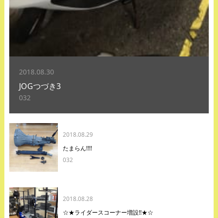
2018.08.30
JOGつづき3
032
2018.08.29
たまらん!!!!
032
2018.08.28
☆★ライダースコーナー増設!!★☆