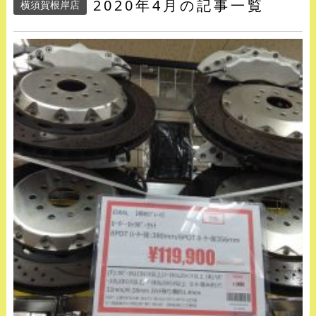
2020年4月の記事一覧
横須賀根岸店