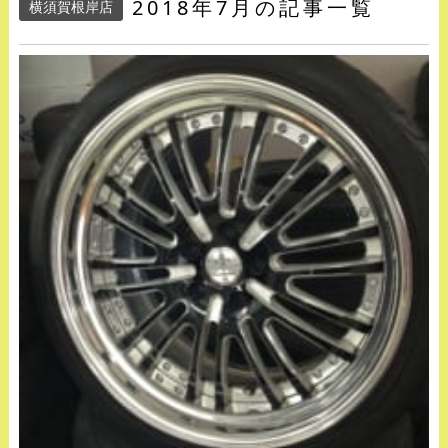
2018年7月の記事一覧
横須賀根岸店