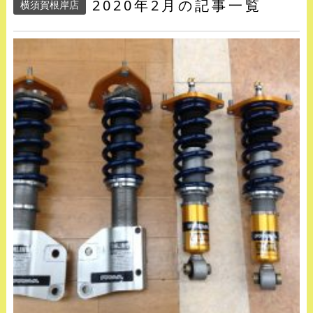
2020年2月の記事一覧
横須賀根岸店